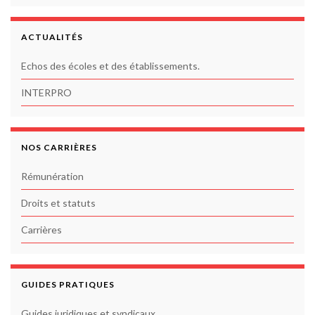
ACTUALITÉS
Echos des écoles et des établissements.
INTERPRO
NOS CARRIÈRES
Rémunération
Droits et statuts
Carrières
GUIDES PRATIQUES
Guides juridiques et syndicaux