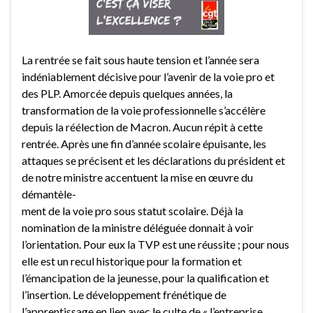
La rentrée se fait sous haute tension et l’année sera
indéniablement décisive pour l’avenir de la voie pro et
des PLP. Amorcée depuis quelques années, la
transformation de la voie professionnelle s’accélère
depuis la réélection de Macron. Aucun répit à cette
rentrée. Après une fin d’année scolaire épuisante, les
attaques se précisent et les déclarations du président et
de notre ministre accentuent la mise en œuvre du
démantèle-
ment de la voie pro sous statut scolaire. Déjà la
nomination de la ministre déléguée donnait à voir
l’orientation. Pour eux la TVP est une réussite ; pour nous
elle est un recul historique pour la formation et
l’émancipation de la jeunesse, pour la qualification et
l’insertion. Le développement frénétique de
l’apprentissage en lien avec le culte de « l’entreprise