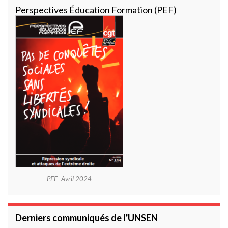
Perspectives Éducation Formation (PEF)
PEF -Avril 2024
Derniers communiqués de l'UNSEN