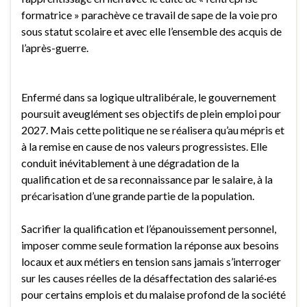
formatrice » parachève ce travail de sape de la voie pro
sous statut scolaire et avec elle l’ensemble des acquis de
l’après-guerre.
Enfermé dans sa logique ultralibérale, le gouvernement
poursuit aveuglément ses objectifs de plein emploi pour
2027. Mais cette politique ne se réalisera qu’au mépris et
à la remise en cause de nos valeurs progressistes. Elle
conduit inévitablement à une dégradation de la
qualification et de sa reconnaissance par le salaire, à la
précarisation d’une grande partie de la population.
Sacrifier la qualification et l’épanouissement personnel,
imposer comme seule formation la réponse aux besoins
locaux et aux métiers en tension sans jamais s’interroger
sur les causes réelles de la désaffectation des salarié·es
pour certains emplois et du malaise profond de la société