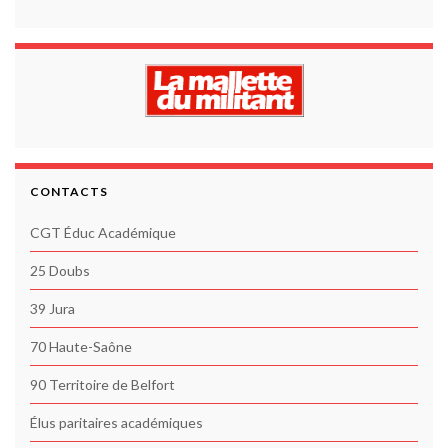
CONTACTS
CGT Éduc Académique
25 Doubs
39 Jura
70 Haute-Saône
90 Territoire de Belfort
Élus paritaires académiques