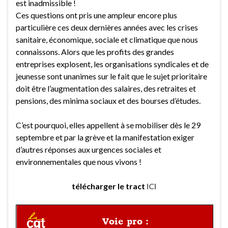
est inadmissible !
Ces questions ont pris une ampleur encore plus
particulière ces deux dernières années avec les crises
sanitaire, économique, sociale et climatique que nous
connaissons. Alors que les profits des grandes
entreprises explosent, les organisations syndicales et de
jeunesse sont unanimes sur le fait que le sujet prioritaire
doit être l’augmentation des salaires, des retraites et
pensions, des minima sociaux et des bourses d’études.
C’est pourquoi, elles appellent à se mobiliser dès le 29
septembre et par la grève et la manifestation exiger
d’autres réponses aux urgences sociales et
environnementales que nous vivons !
télécharger le tract
ICI